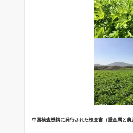
中国検査機構に発行された検査書（重金属と農