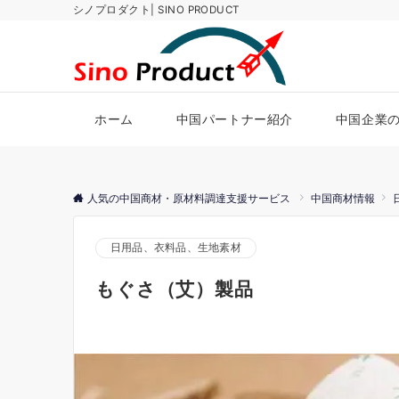
シノプロダクト| SINO PRODUCT
ホーム
中国パートナー紹介
中国企業
人気の中国商材・原材料調達支援サービス
中国商材情報
日用品、衣料品、生地素材
もぐさ（艾）製品