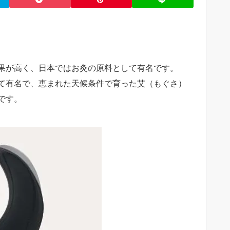
果が高く、日本ではお灸の原料として有名です。
て有名で、恵まれた天候条件で育った艾（もぐさ）
です。