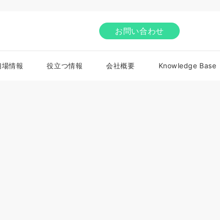
お問い合わせ
相場情報
役立つ情報
会社概要
Knowledge Base