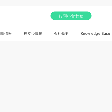
お問い合わせ
相場情報
役立つ情報
会社概要
Knowledge Base