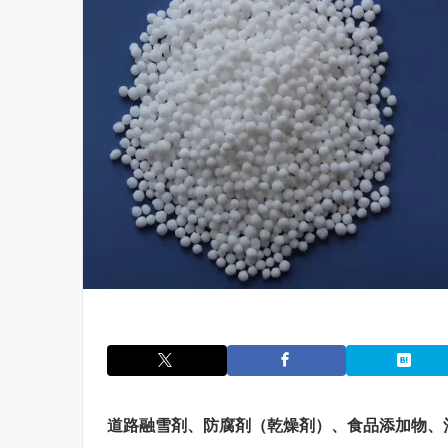
道路融雪剤、防腐剤（乾燥剤）、食品添加物、