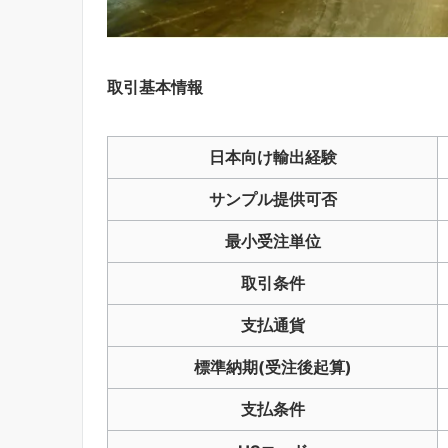
取引基本情報
日本向け輸出経験
サンプル提供可否
最小受注単位
取引条件
支払通貨
標準納期(受注後起算)
支払条件