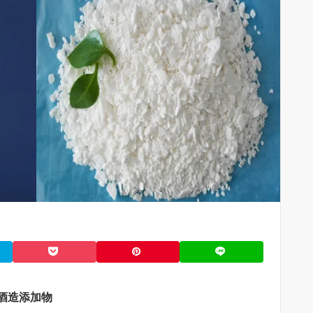
酒造添加物