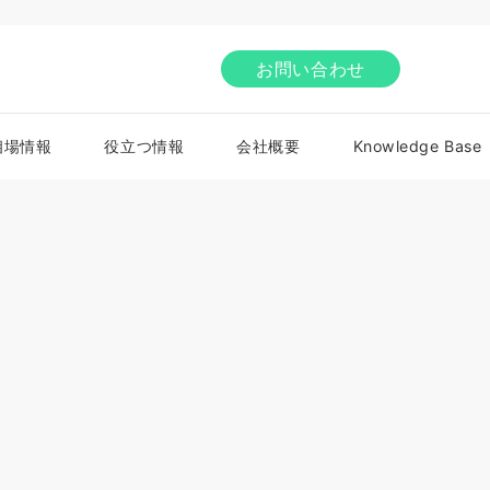
お問い合わせ
相場情報
役立つ情報
会社概要
Knowledge Base