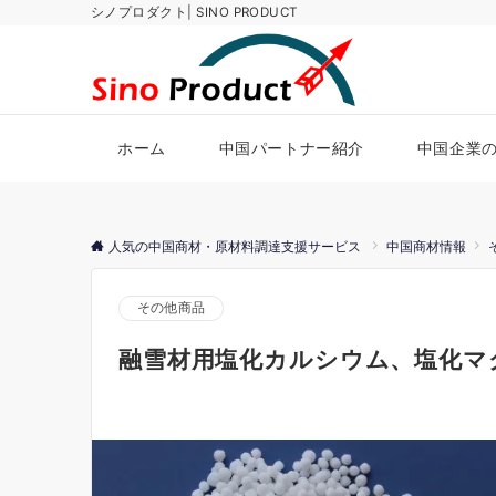
シノプロダクト| SINO PRODUCT
ホーム
中国パートナー紹介
中国企業
人気の中国商材・原材料調達支援サービス
中国商材情報
その他商品
融雪材用塩化カルシウム、塩化マ